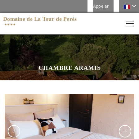
Appeler
Domaine de La Tour de Perès
CHAMBRE ARAMIS